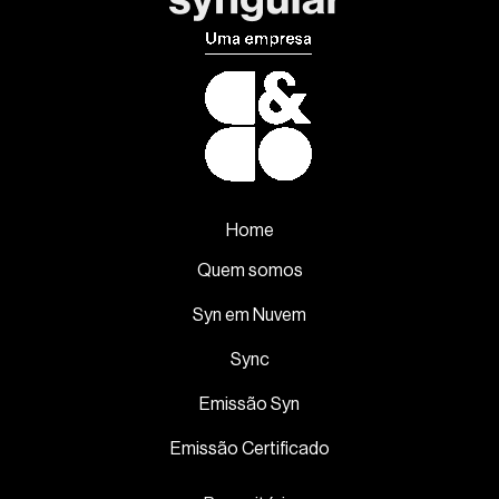
Home
Quem somos
Syn em Nuvem
Sync
Emissão Syn
Emissão Certificado