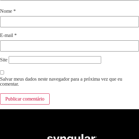
Nome
*
E-mail
*
Site
Salvar meus dados neste navegador para a próxima vez que eu
comentar.