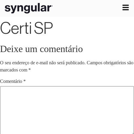
Certi SP
Deixe um comentário
O seu endereço de e-mail não será publicado.
Campos obrigatórios são
marcados com
*
Comentário
*