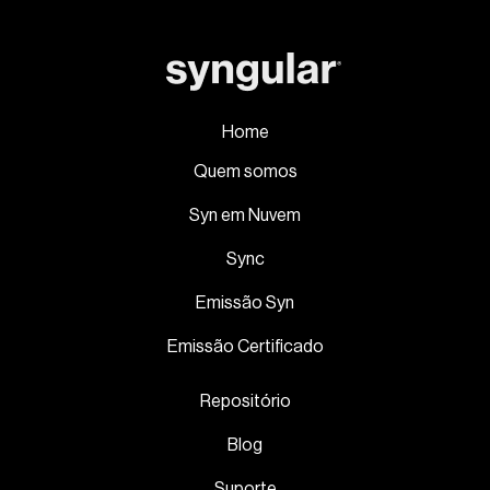
Home
Quem somos
Syn em Nuvem
Sync
Emissão Syn
Emissão Certificado
Repositório
Blog
Suporte