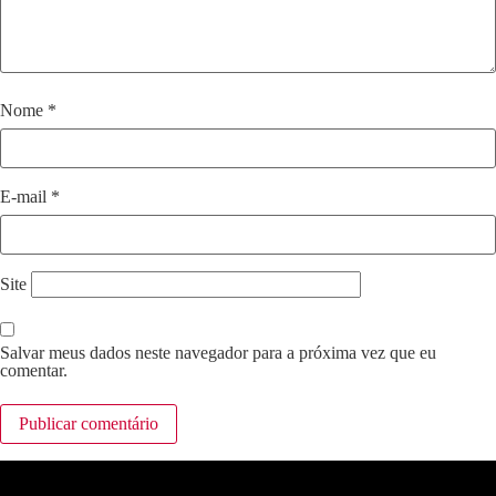
Nome
*
E-mail
*
Site
Salvar meus dados neste navegador para a próxima vez que eu
comentar.