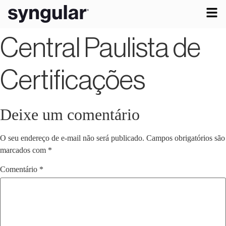
Central Paulista de
Certificações
Deixe um comentário
O seu endereço de e-mail não será publicado.
Campos obrigatórios são
marcados com
*
Comentário
*