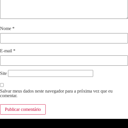
Nome
*
E-mail
*
Site
Salvar meus dados neste navegador para a próxima vez que eu
comentar.