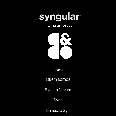
Home
Quem somos
Syn em Nuvem
Sync
Emissão Syn