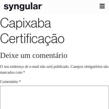
Capixaba
Certificação
Deixe um comentário
O seu endereço de e-mail não será publicado.
Campos obrigatórios são
marcados com
*
Comentário
*