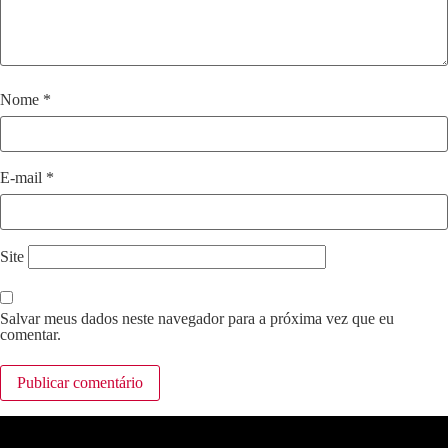
Nome
*
E-mail
*
Site
Salvar meus dados neste navegador para a próxima vez que eu
comentar.