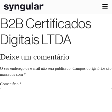
B2B Certificados
Digitais LTDA
Deixe um comentário
O seu endereço de e-mail não será publicado.
Campos obrigatórios são
marcados com
*
Comentário
*