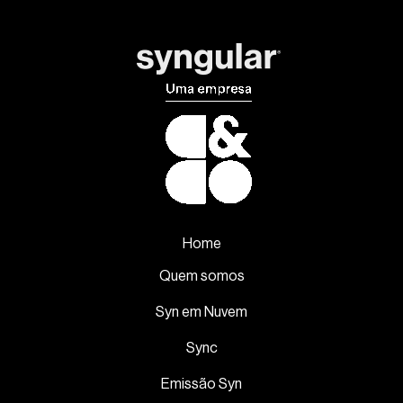
Home
Quem somos
Syn em Nuvem
Sync
Emissão Syn