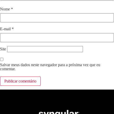
Nome
*
E-mail
*
Site
Salvar meus dados neste navegador para a próxima vez que eu
comentar.