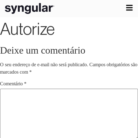
Autorize
Deixe um comentário
O seu endereço de e-mail não será publicado.
Campos obrigatórios são
marcados com
*
Comentário
*