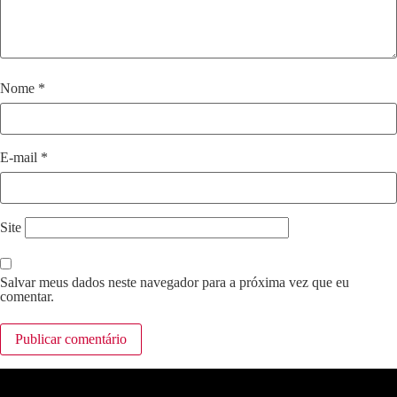
Nome
*
E-mail
*
Site
Salvar meus dados neste navegador para a próxima vez que eu
comentar.