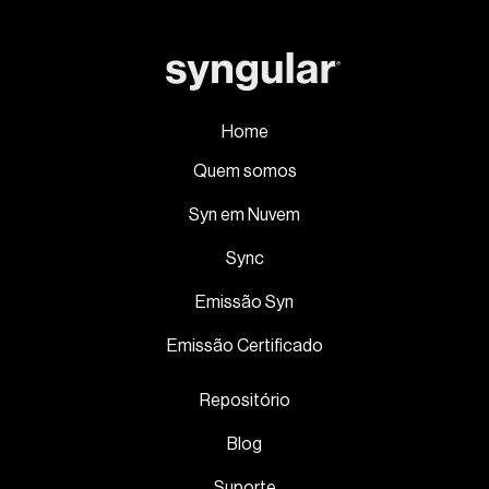
Home
Quem somos
Syn em Nuvem
Sync
Emissão Syn
Emissão Certificado
Repositório
Blog
Suporte