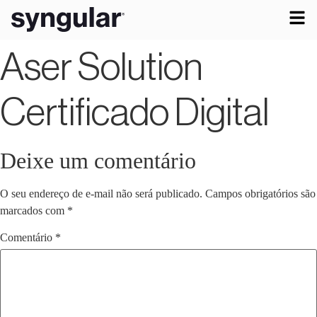
Aser Solution
Certificado Digital
Deixe um comentário
O seu endereço de e-mail não será publicado.
Campos obrigatórios são
marcados com
*
Comentário
*