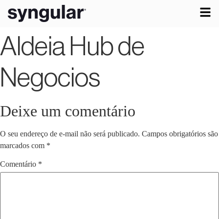
Aldeia Hub de
Negocios
Deixe um comentário
O seu endereço de e-mail não será publicado.
Campos obrigatórios são
marcados com
*
Comentário
*