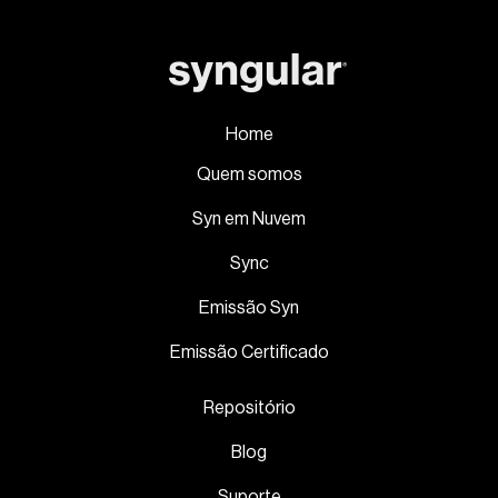
Home
Quem somos
Syn em Nuvem
Sync
Emissão Syn
Emissão Certificado
Repositório
Blog
Suporte