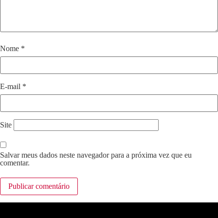
Nome
*
E-mail
*
Site
Salvar meus dados neste navegador para a próxima vez que eu
comentar.