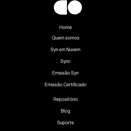
Home
Quem somos
Syn em Nuvem
Sync
Emissão Syn
Emissão Certificado
Repositório
Blog
Suporte