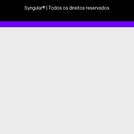
Syngular® | Todos os direitos reservados