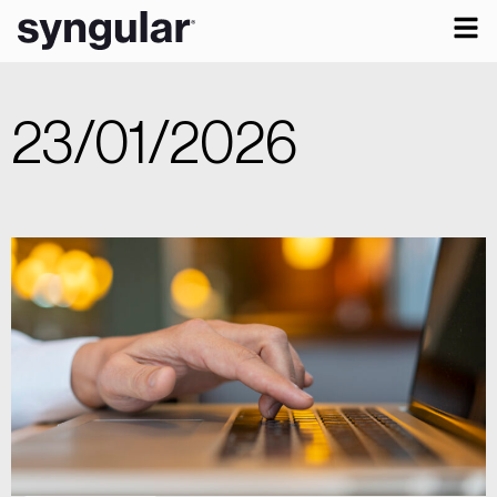
23/01/2026