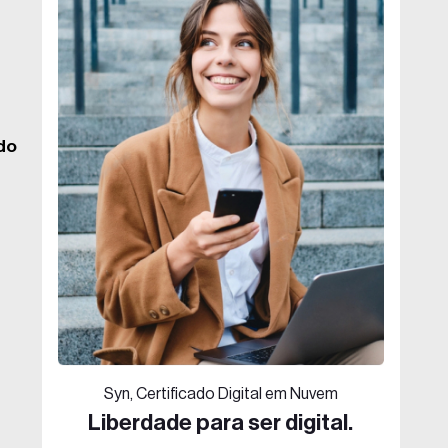
 do
Syn, Certificado Digital em Nuvem
Liberdade para ser digital.