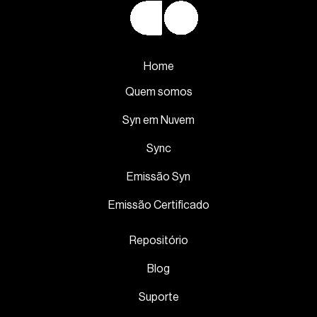
Home
Quem somos
Syn em Nuvem
Sync
Emissão Syn
Emissão Certificado
Repositório
Blog
Suporte