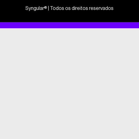
Syngular® | Todos os direitos reservados