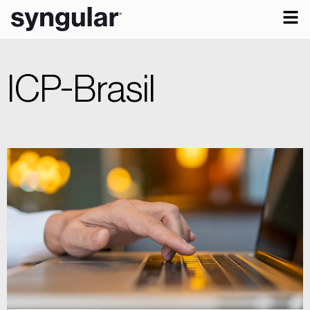
ICP-Brasil