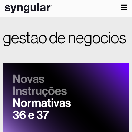
gestao de negocios