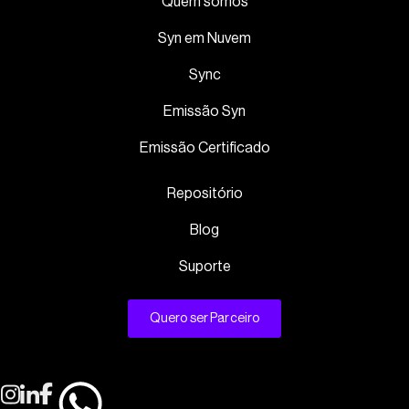
Quem somos
Syn em Nuvem
Sync
Emissão Syn
Emissão Certificado
Repositório
Blog
Suporte
Quero ser Parceiro