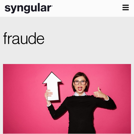
fraude