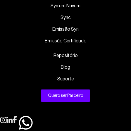
Syn em Nuvem
Sync
Emissão Syn
Emissão Certificado
Repositório
Blog
Suporte
Quero ser Parceiro