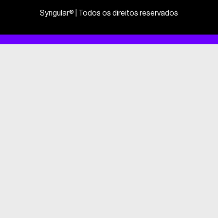
Syngular® | Todos os direitos reservados