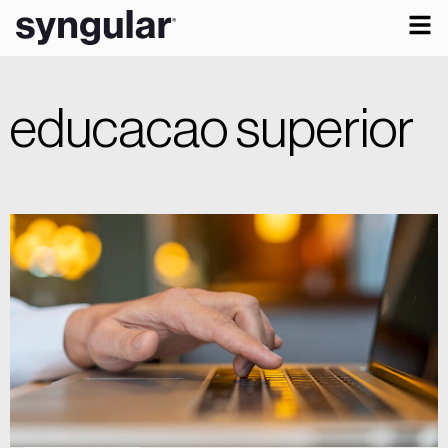
educacao superior