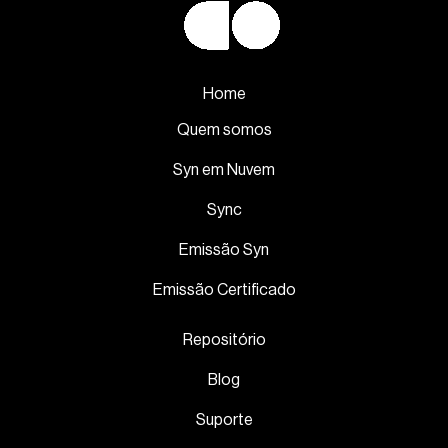
Home
Quem somos
Syn em Nuvem
Sync
Emissão Syn
Emissão Certificado
Repositório
Blog
Suporte