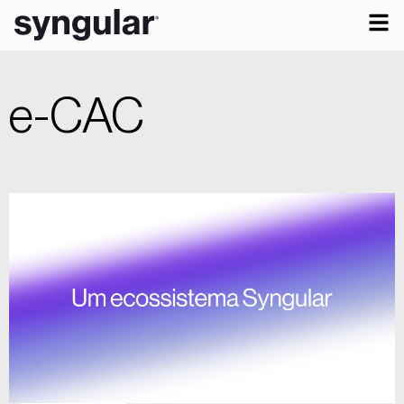
e-CAC