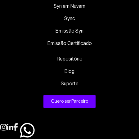
Syn em Nuvem
Sync
Emissão Syn
Emissão Certificado
Repositório
Blog
Suporte
Quero ser Parceiro