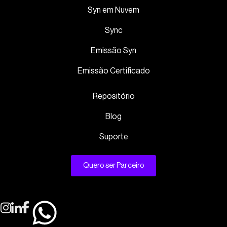
Syn em Nuvem
Sync
Emissão Syn
Emissão Certificado
Repositório
Blog
Suporte
Quero ser Parceiro