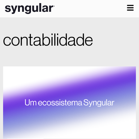
contabilidade