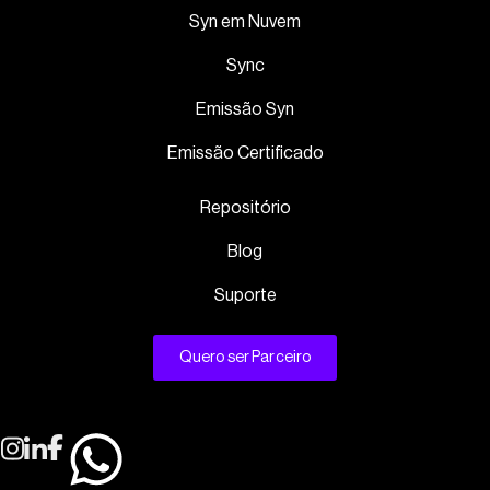
Syn em Nuvem
Sync
Emissão Syn
Emissão Certificado
Repositório
Blog
Suporte
Quero ser Parceiro