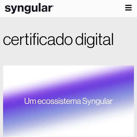
certificado digital