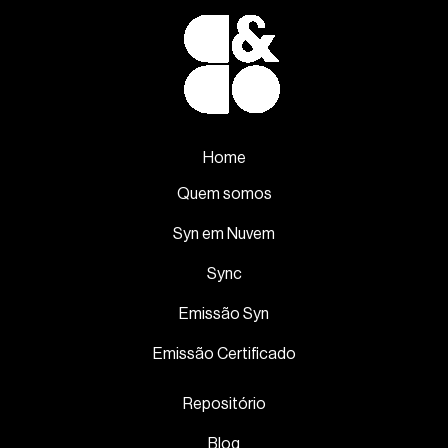
Home
Quem somos
Syn em Nuvem
Sync
Emissão Syn
Emissão Certificado
Repositório
Blog