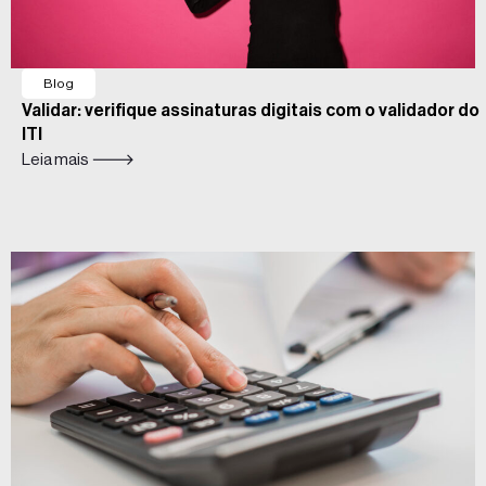
Blog
Validar: verifique assinaturas digitais com o validador do
ITI
Leia mais 🡒