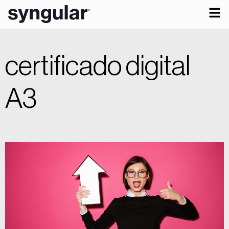
certificado digital
A3