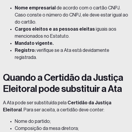
Nome empresarial
de acordo com o cartão CNPJ.
Caso conste o número do CNPJ, ele deve estar igual ao
do cartão.
Cargos eleitos e as pessoas eleitas
iguais aos
mencionados no Estatuto.
Mandato vigente.
Registro:
verifique se a Ata está devidamente
registrada.
Quando a Certidão da Justiça
Eleitoral pode substituir a Ata
A Ata pode ser substituída pela
Certidão da Justiça
Eleitoral
. Para ser aceita, a certidão deve conter:
Nome do partido;
Composição da mesa diretora;