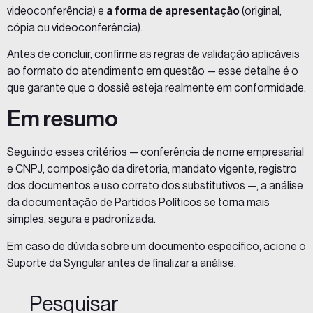
videoconferência) e
a forma de apresentação
(original,
cópia ou videoconferência).
Antes de concluir, confirme as regras de validação aplicáveis
ao formato do atendimento em questão — esse detalhe é o
que garante que o dossiê esteja realmente em conformidade.
Em resumo
Seguindo esses critérios — conferência de nome empresarial
e CNPJ, composição da diretoria, mandato vigente, registro
dos documentos e uso correto dos substitutivos —, a análise
da documentação de Partidos Políticos se torna mais
simples, segura e padronizada.
Em caso de dúvida sobre um documento específico, acione o
Suporte da Syngular antes de finalizar a análise.
Pesquisar