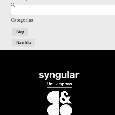
Categorias
Blog
Na mídia