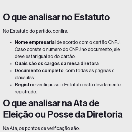
O que analisar no Estatuto
No Estatuto do partido, confira:
Nome empresarial
de acordo com o cartão CNPJ.
Caso conste o número do CNPJ no documento, ele
deve estar igual ao do cartão.
Quais são os cargos da mesa diretora
Documento completo
, com todas as páginas e
cláusulas.
Registro:
verifique se o Estatuto está devidamente
registrado.
O que analisar na Ata de
Eleição ou Posse da Diretoria
Na Ata, os pontos de verificação são: