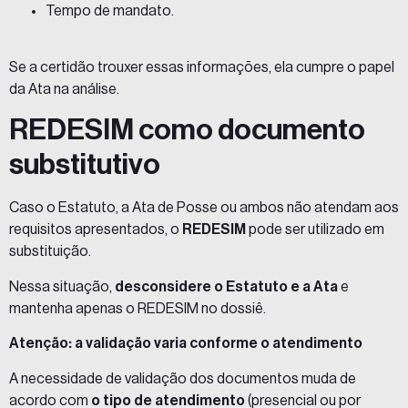
Tempo de mandato.
Se a certidão trouxer essas informações, ela cumpre o papel
da Ata na análise.
REDESIM como documento
substitutivo
Caso o Estatuto, a Ata de Posse ou ambos não atendam aos
requisitos apresentados, o
REDESIM
pode ser utilizado em
substituição.
Nessa situação,
desconsidere o Estatuto e a Ata
e
mantenha apenas o REDESIM no dossiê.
Atenção: a validação varia conforme o atendimento
A necessidade de validação dos documentos muda de
acordo com
o tipo de atendimento
(presencial ou por