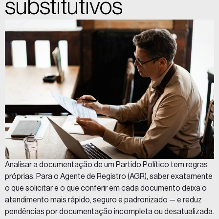
substitutivos
Analisar a documentação de um Partido Político tem regras
próprias. Para o Agente de Registro (AGR), saber exatamente
o que solicitar e o que conferir em cada documento deixa o
atendimento mais rápido, seguro e padronizado — e reduz
pendências por documentação incompleta ou desatualizada.