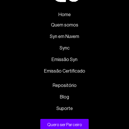
Home
Quem somos
Syn em Nuvem
Sync
Emissão Syn
Emissão Certificado
Repositório
Blog
Suporte
Quero ser Parceiro