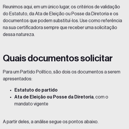
Reunimos aqui, em um único lugar, os critérios de validação
do Estatuto, da Ata de Eleição ou Posse da Diretoria e os
documentos que podem substituí-los. Use como referência
na sua certificadora sempre que receber uma solicitação
dessa natureza.
Quais documentos solicitar
Para um Partido Político, são dois os documentos a serem
apresentados:
Estatuto do partido
Ata de Eleição ou Posse da Diretoria
, com o
mandato vigente
A partir deles, a análise segue os pontos abaixo.