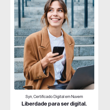
Syn, Certificado Digital em Nuvem
Liberdade para ser digital.