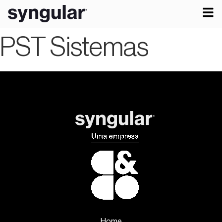
PST Sistemas
Home