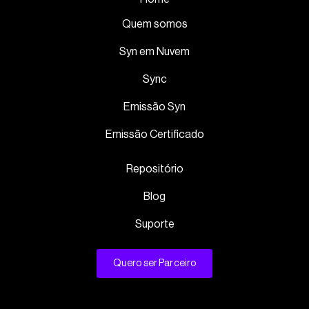
Quem somos
Syn em Nuvem
Sync
Emissão Syn
Emissão Certificado
Repositório
Blog
Suporte
Quero ser Parceiro