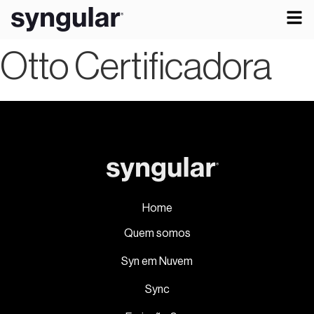
Otto Certificadora
Home
Quem somos
Syn em Nuvem
Sync