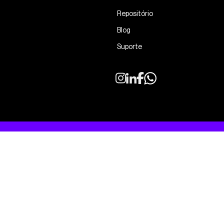
Repositório
Blog
Suporte