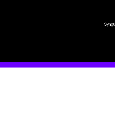
Syngu