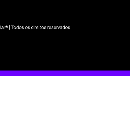
lar® | Todos os direitos reservados