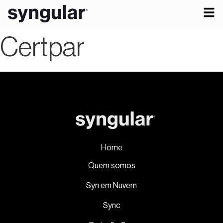
Certpar
Home
Quem somos
Syn em Nuvem
Sync