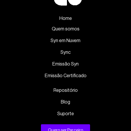
Home
Quem somos
Syn em Nuvem
Sync
Emissão Syn
Emissão Certificado
Repositório
Blog
Suporte
Quero ser Parceiro