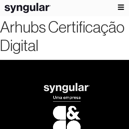
Arhubs Certificação
Digital