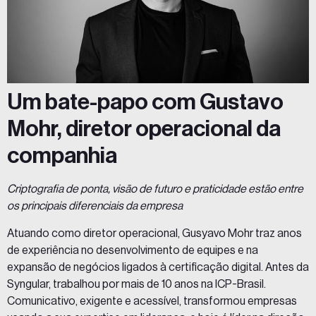
Um bate-papo com Gustavo
Mohr, diretor operacional da
companhia
Criptografia de ponta, visão de futuro e praticidade estão entre
os principais diferenciais da empresa
Atuando como diretor operacional, Gusyavo Mohr traz anos
de experiência no desenvolvimento de equipes e na
expansão de negócios ligados à certificação digital. Antes da
Syngular, trabalhou por mais de 10 anos na ICP-Brasil.
Comunicativo, exigente e acessível, transformou empresas