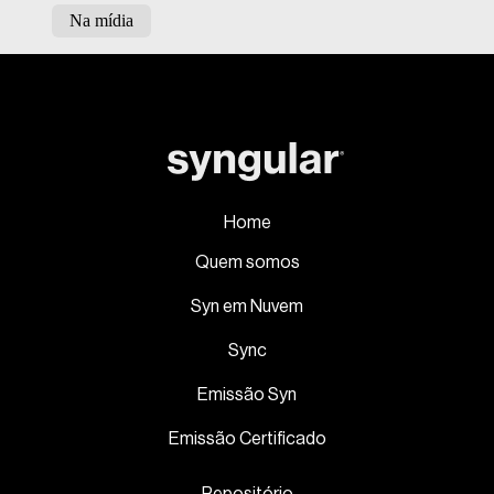
Na mídia
Home
Quem somos
Syn em Nuvem
Sync
Emissão Syn
Emissão Certificado