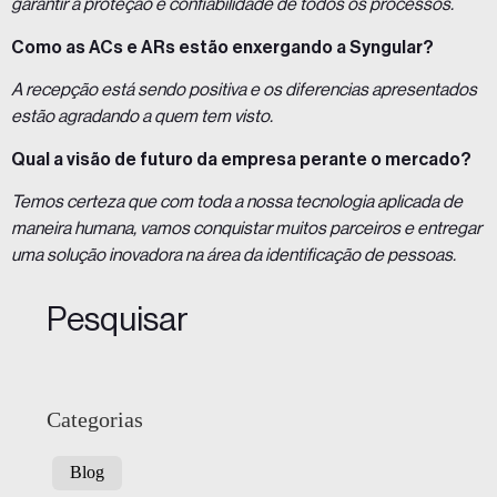
garantir a proteção e confiabilidade de todos os processos.
Como as ACs e ARs estão enxergando a Syngular?
A recepção está sendo positiva e os diferencias apresentados
estão agradando a quem tem visto.
Qual a visão de futuro da empresa perante o mercado?
Temos certeza que com toda a nossa tecnologia aplicada de
maneira humana, vamos conquistar muitos parceiros e entregar
uma solução inovadora na área da identificação de pessoas.
Pesquisar
Categorias
Blog