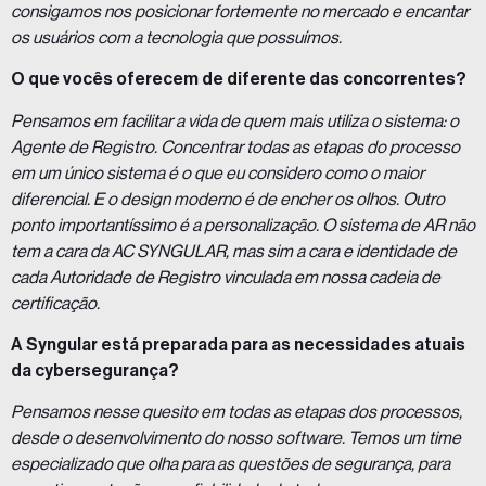
consigamos nos posicionar fortemente no mercado e encantar
os usuários com a tecnologia que possuímos.
O que vocês oferecem de diferente das concorrentes?
Pensamos em facilitar a vida de quem mais utiliza o sistema: o
Agente de Registro. Concentrar todas as etapas do processo
em um único sistema é o que eu considero como o maior
diferencial. E o design moderno é de encher os olhos. Outro
ponto importantíssimo é a personalização. O sistema de AR não
tem a cara da AC SYNGULAR, mas sim a cara e identidade de
cada Autoridade de Registro vinculada em nossa cadeia de
certificação.
A Syngular está preparada para as necessidades atuais
da cybersegurança?
Pensamos nesse quesito em todas as etapas dos processos,
desde o desenvolvimento do nosso software. Temos um time
especializado que olha para as questões de segurança, para