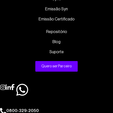
Emissão Syn
Emissão Certificado
Repositório
Blog
Suporte
Quero ser Parceiro
0800-329-2050